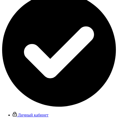
Личный кабинет