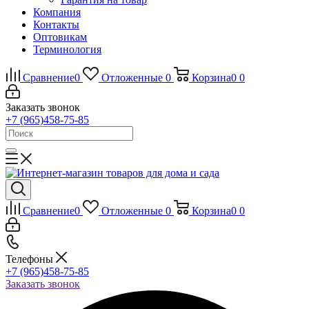
Компания
Контакты
Оптовикам
Терминология
Сравнение
0
Отложенные
0
Корзина
0
0
Заказать звонок
+7 (965)458-75-85
Сравнение
0
Отложенные
0
Корзина
0
0
Телефоны
+7 (965)458-75-85
Заказать звонок