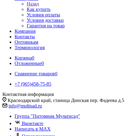
Назад
Как купить
Условия оплаты
Условия доставки
Гарантия на товар
Компания
Контакты
Оптовикам
Терминология
Корзина
0
Отложенные
0
Сравнение товаров
0
+7 (965)458-75-85
Контактная информация
Краснодарский край, станица Динская пер. Фадеева д.5
info@multisad.ru
Группа "Питомник Мультисад"
Вконтакте
Написать в MAX