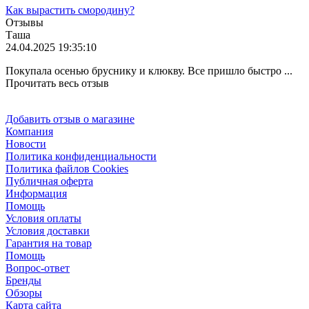
Как вырастить смородину?
Отзывы
Таша
24.04.2025 19:35:10
Покупала осенью бруснику и клюкву. Все пришло быстро ...
Прочитать весь отзыв
Добавить отзыв о магазине
Компания
Новости
Политика конфиденциальности
Политика файлов Cookies
Публичная оферта
Информация
Помощь
Условия оплаты
Условия доставки
Гарантия на товар
Помощь
Вопрос-ответ
Бренды
Обзоры
Карта сайта