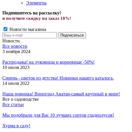
Элементы
Подпишитесь на рассылку!
и получите скид
ку на заказ 10%!
Новости магазина
Новости
Все новости
3 ноября 2024
Распродажа! на луковицы и корневище -50%!
10 июля 2023
Сирень - цветок из детства! Новинки нашего каталога.
14 июля 2022
Наша новинка! Виноград Аватар-самый крупный в мире!
Все о садоводстве
Все статьи
Мы подобрали для Вас 10 лучших сортов гладиолусов!
Хурма в саду!