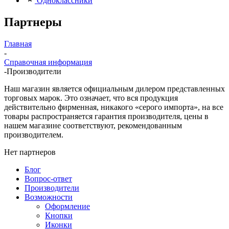
Одноклассники
Партнеры
Главная
-
Справочная информация
-
Производители
Наш магазин является официальным дилером представленных
торговых марок. Это означает, что вся продукция
действительно фирменная, никакого «серого импорта», на все
товары распространяется гарантия производителя, цены в
нашем магазине соответствуют, рекомендованным
производителем.
Нет партнеров
Блог
Вопрос-ответ
Производители
Возможности
Оформление
Кнопки
Иконки