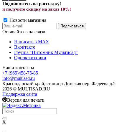
Подпишитесь на рассылку!
и получите скид
ку на заказ 10%!
Новости магазина
Оставайтесь на связи
Написать в MAX
Вконтакте
Группа "Питомник Мультисад"
Одноклассники
Наши контакты
+7 (965)458-75-85
info@multisad.ru
Краснодарский край, станица Динская пер. Фадеева д.5
2026 © MULTISAD.RU
Поддержка сайта
Версия для печати
X