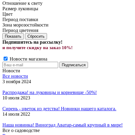
Отношение к свету
Размер луковицы
Цвет
Период поставки
Зона морозостойкости
Период цветения
Сбросить
Подпишитесь на рассылку!
и получите скид
ку на заказ 10%!
Новости магазина
Новости
Все новости
3 ноября 2024
Распродажа! на луковицы и корневище -50%!
10 июля 2023
Сирень - цветок из детства! Новинки нашего каталога.
14 июля 2022
Наша новинка! Виноград Аватар-самый крупный в мире!
Все о садоводстве