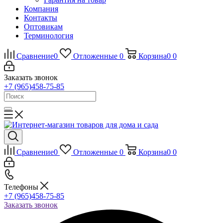
Компания
Контакты
Оптовикам
Терминология
Сравнение
0
Отложенные
0
Корзина
0
0
Заказать звонок
+7 (965)458-75-85
Сравнение
0
Отложенные
0
Корзина
0
0
Телефоны
+7 (965)458-75-85
Заказать звонок