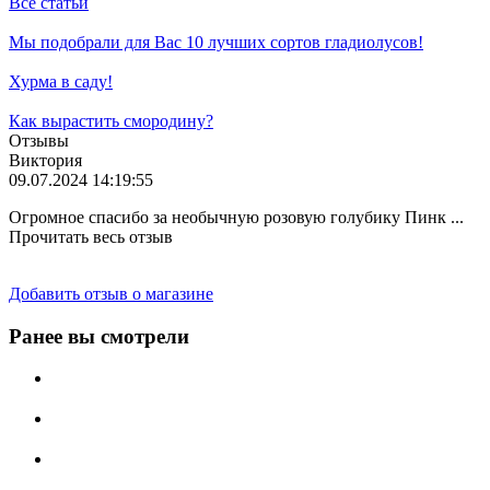
Все статьи
Мы подобрали для Вас 10 лучших сортов гладиолусов!
Хурма в саду!
Как вырастить смородину?
Отзывы
Виктория
09.07.2024 14:19:55
Огромное спасибо за необычную розовую голубику Пинк ...
Прочитать весь отзыв
Добавить отзыв о магазине
Ранее вы смотрели