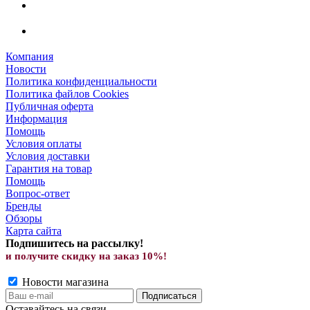
Компания
Новости
Политика конфиденциальности
Политика файлов Cookies
Публичная оферта
Информация
Помощь
Условия оплаты
Условия доставки
Гарантия на товар
Помощь
Вопрос-ответ
Бренды
Обзоры
Карта сайта
Подпишитесь на рассылку!
и получите скид
ку на заказ 10%!
Новости магазина
Оставайтесь на связи