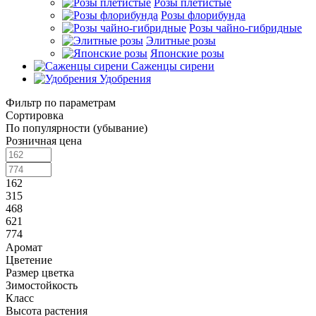
Розы плетистые
Розы флорибунда
Розы чайно-гибридные
Элитные розы
Японские розы
Саженцы сирени
Удобрения
Фильтр по параметрам
Сортировка
По популярности (убывание)
Розничная цена
162
315
468
621
774
Аромат
Цветение
Размер цветка
Зимостойкость
Класс
Высота растения