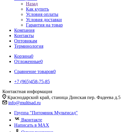
Назад
Как купить
Условия оплаты
Условия доставки
Гарантия на товар
Компания
Контакты
Оптовикам
Терминология
Корзина
0
Отложенные
0
Сравнение товаров
0
+7 (965)458-75-85
Контактная информация
Краснодарский край, станица Динская пер. Фадеева д.5
info@multisad.ru
Группа "Питомник Мультисад"
Вконтакте
Написать в MAX