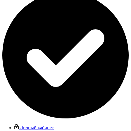
Личный кабинет