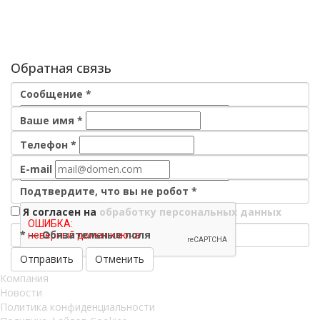
Обратная связь
Сообщение
*
Ваше имя
*
Телефон
*
E-mail
Подтвердите, что вы не робот
*
Я согласен на
обработку персональных данных
*
—
Обязательные поля
Отменить
Компания
Новости
Политика конфиденциальности