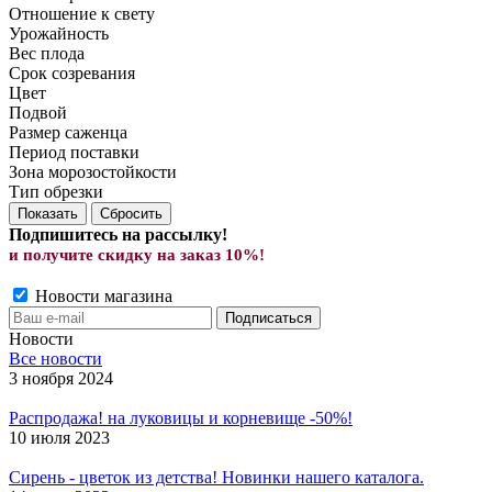
Отношение к свету
Урожайность
Вес плода
Срок созревания
Цвет
Подвой
Размер саженца
Период поставки
Зона морозостойкости
Тип обрезки
Сбросить
Подпишитесь на рассылку!
и получите скид
ку на заказ 10%!
Новости магазина
Новости
Все новости
3 ноября 2024
Распродажа! на луковицы и корневище -50%!
10 июля 2023
Сирень - цветок из детства! Новинки нашего каталога.