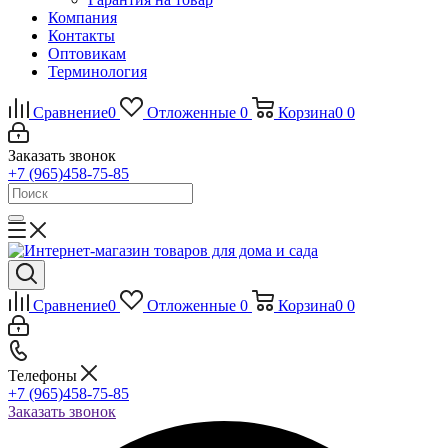
Компания
Контакты
Оптовикам
Терминология
Сравнение
0
Отложенные
0
Корзина
0
0
Заказать звонок
+7 (965)458-75-85
Сравнение
0
Отложенные
0
Корзина
0
0
Телефоны
+7 (965)458-75-85
Заказать звонок