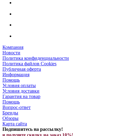
Компания
Новости
Политика конфиденциальности
Политика файлов Cookies
Публичная оферта
Информация
Помощь
Условия оплаты
Условия доставки
Гарантия на товар
Помощь
Вопрос-ответ
Бренды
Обзоры
Карта сайта
Подпишитесь на рассылку!
и получите скид
ку на заказ 10%!