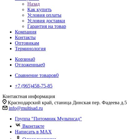
Назад
Как купить
Условия оплаты
Условия доставки
Гарантия на товар
Компания
Контакты
Оптовикам
Терминология
Корзина
0
Отложенные
0
Сравнение товаров
0
+7 (965)458-75-85
Контактная информация
Краснодарский край, станица Динская пер. Фадеева д.5
info@multisad.ru
Группа "Питомник Мультисад"
Вконтакте
Написать в MAX