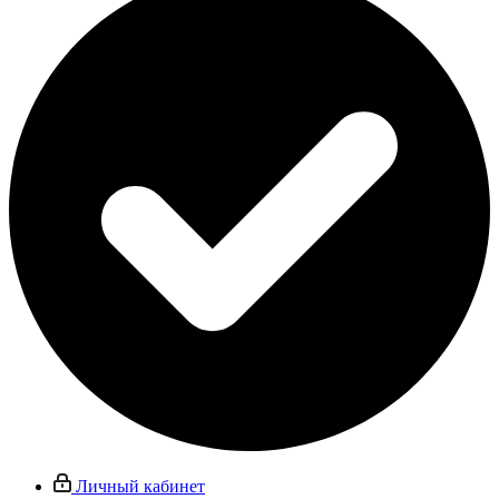
Личный кабинет