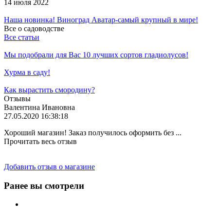
14 июля 2022
Наша новинка! Виноград Аватар-самый крупный в мире!
Все о садоводстве
Все статьи
Мы подобрали для Вас 10 лучших сортов гладиолусов!
Хурма в саду!
Как вырастить смородину?
Отзывы
Валентина Ивановна
27.05.2020 16:38:18
Хороший магазин! Заказ получилось оформить без ...
Прочитать весь отзыв
Добавить отзыв о магазине
Ранее вы смотрели